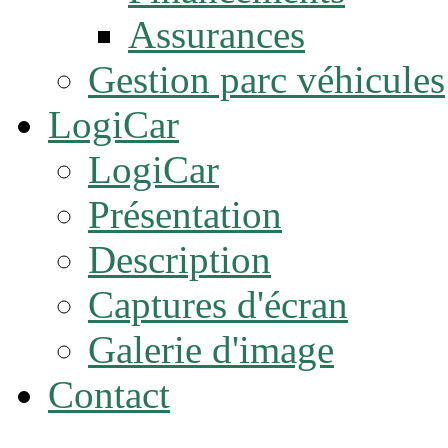
Assurances
Gestion parc véhicules
LogiCar
LogiCar
Présentation
Description
Captures d'écran
Galerie d'image
Contact