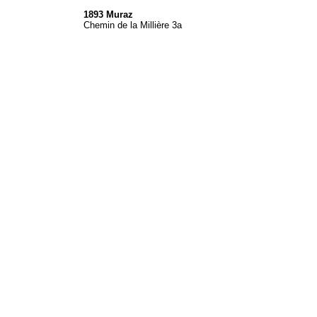
1893 Muraz
Chemin de la Millière 3a