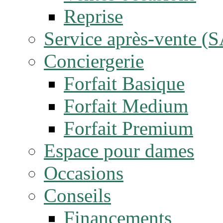
Reprise
Service après-vente (
Conciergerie
Forfait Basique
Forfait Medium
Forfait Premium
Espace pour dames
Occasions
Conseils
Financements