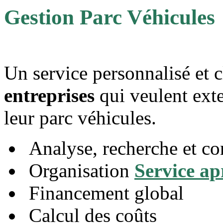
Gestion Parc Véhicules
Un service personnalisé et 
entreprises
qui veulent exter
leur parc véhicules.
Analyse, recherche et co
Organisation
Service ap
Financement global
Calcul des coûts