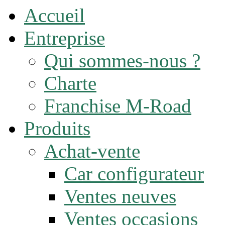
Accueil
Entreprise
Qui sommes-nous ?
Charte
Franchise M-Road
Produits
Achat-vente
Car configurateur
Ventes neuves
Ventes occasions