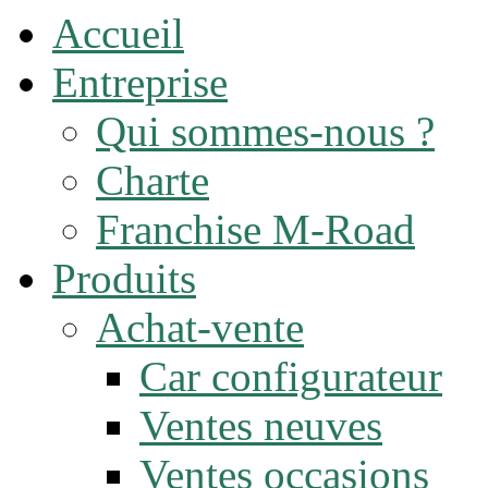
Accueil
Entreprise
Qui sommes-nous ?
Charte
Franchise M-Road
Produits
Achat-vente
Car configurateur
Ventes neuves
Ventes occasions