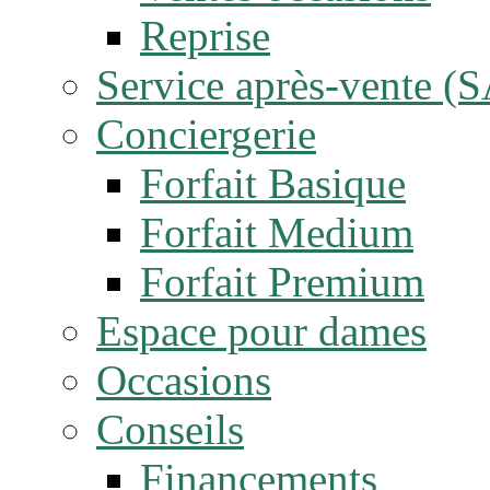
Reprise
Service après-vente (
Conciergerie
Forfait Basique
Forfait Medium
Forfait Premium
Espace pour dames
Occasions
Conseils
Financements