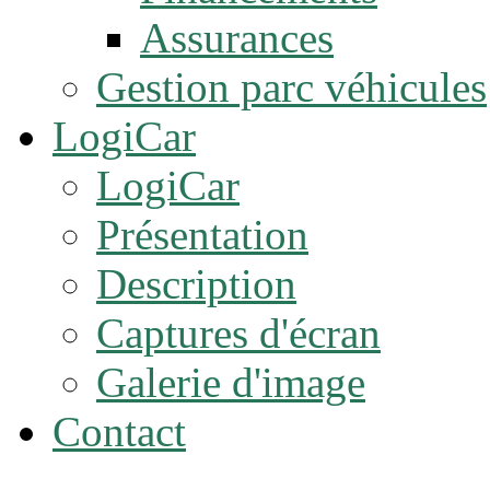
Assurances
Gestion parc véhicules
LogiCar
LogiCar
Présentation
Description
Captures d'écran
Galerie d'image
Contact